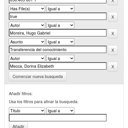
Comenzar nueva busqueda
Añadir filtros:
Usa los filtros para afinar la busqueda.