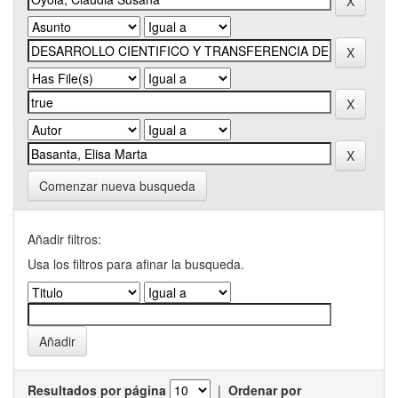
Comenzar nueva busqueda
Añadir filtros:
Usa los filtros para afinar la busqueda.
Resultados por página
|
Ordenar por