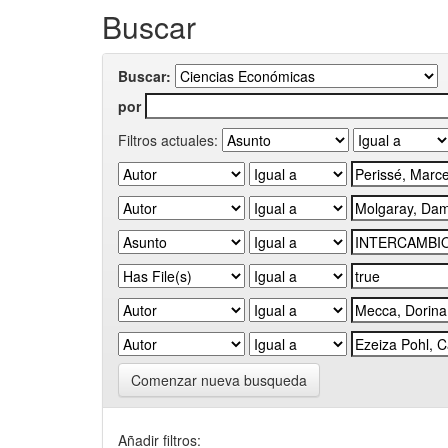
Buscar
Buscar:
por
Filtros actuales:
Comenzar nueva busqueda
Añadir filtros: