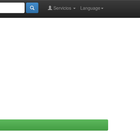
Servicios
Language