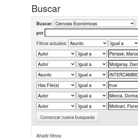
Buscar
Buscar:
por
Filtros actuales:
Comenzar nueva busqueda
Añadir filtros: