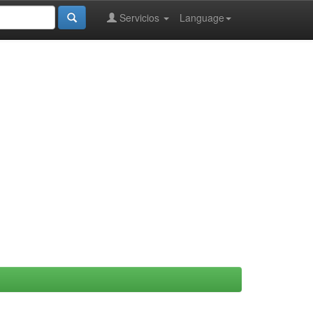
Servicios
Language