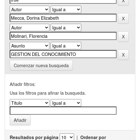
Comenzar nueva busqueda
Añadir filtros:
Usa los filtros para afinar la busqueda.
Resultados por página
|
Ordenar por