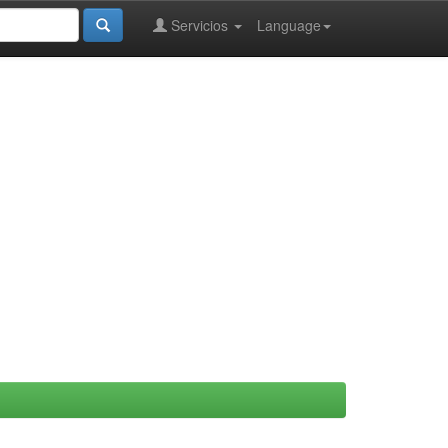
Servicios
Language