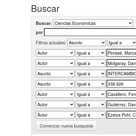
Buscar
Buscar:
por
Filtros actuales:
Comenzar nueva busqueda