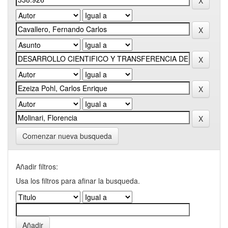
Comenzar nueva busqueda
Añadir filtros:
Usa los filtros para afinar la busqueda.