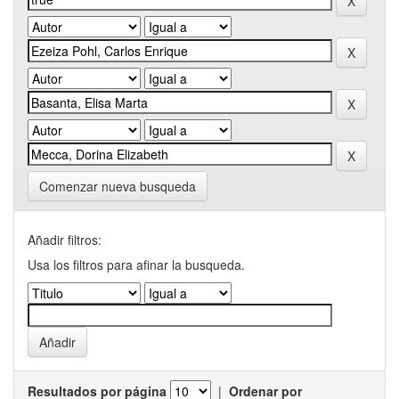
Comenzar nueva busqueda
Añadir filtros:
Usa los filtros para afinar la busqueda.
Resultados por página
|
Ordenar por