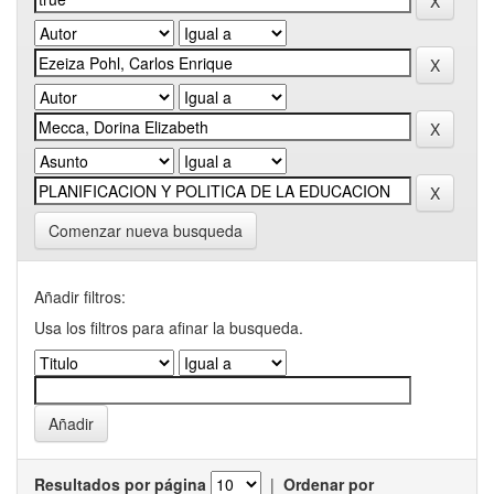
Comenzar nueva busqueda
Añadir filtros:
Usa los filtros para afinar la busqueda.
Resultados por página
|
Ordenar por