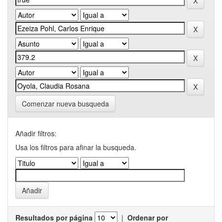
Comenzar nueva busqueda
Añadir filtros:
Usa los filtros para afinar la busqueda.
Resultados por página
|
Ordenar por