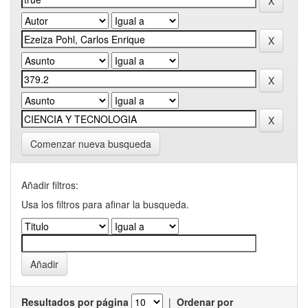
Comenzar nueva busqueda
Añadir filtros:
Usa los filtros para afinar la busqueda.
Resultados por página
|
Ordenar por