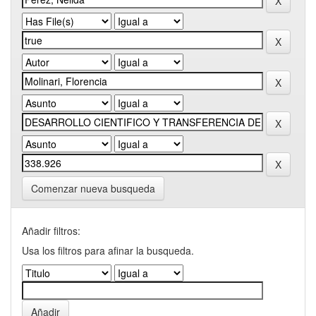
Comenzar nueva busqueda
Añadir filtros:
Usa los filtros para afinar la busqueda.