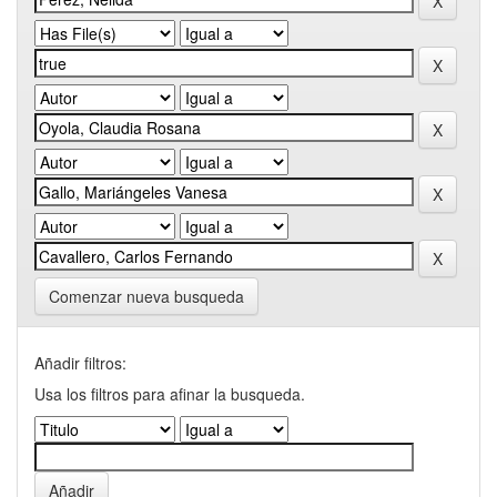
Comenzar nueva busqueda
Añadir filtros:
Usa los filtros para afinar la busqueda.