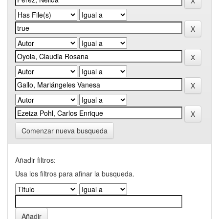
Comenzar nueva busqueda
Añadir filtros:
Usa los filtros para afinar la busqueda.