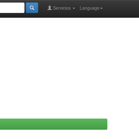
Servicios
Language