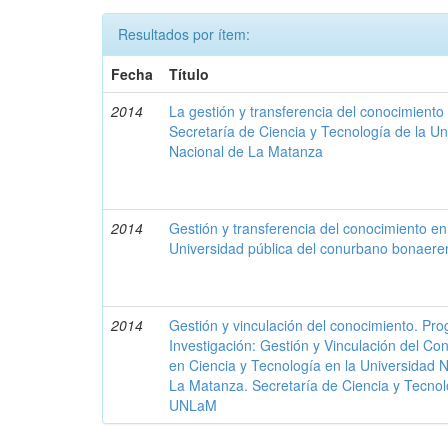
Resultados por ítem:
Fecha
Título
2014
La gestión y transferencia del conocimiento 
Secretaría de Ciencia y Tecnología de la Un
Nacional de La Matanza
2014
Gestión y transferencia del conocimiento e
Universidad pública del conurbano bonaere
2014
Gestión y vinculación del conocimiento. Pr
Investigación: Gestión y Vinculación del Co
en Ciencia y Tecnología en la Universidad 
La Matanza. Secretaría de Ciencia y Tecnol
UNLaM