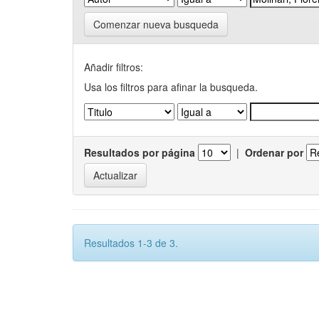
Comenzar nueva busqueda
Añadir filtros:
Usa los filtros para afinar la busqueda.
Resultados por página
|
Ordenar por
Resultados 1-3 de 3.