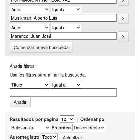
Comenzar nueva busqueda
Añadir filtros:
Usa los filtros para afinar la busqueda.
Resultados por página
|
Ordenar por
En orden
Autor/registro