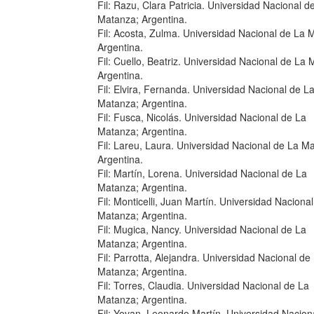
Fil: Razu, Clara Patricia. Universidad Nacional d
Matanza; Argentina.
Fil: Acosta, Zulma. Universidad Nacional de La 
Argentina.
Fil: Cuello, Beatriz. Universidad Nacional de La
Argentina.
Fil: Elvira, Fernanda. Universidad Nacional de L
Matanza; Argentina.
Fil: Fusca, Nicolás. Universidad Nacional de La
Matanza; Argentina.
Fil: Lareu, Laura. Universidad Nacional de La M
Argentina.
Fil: Martín, Lorena. Universidad Nacional de La
Matanza; Argentina.
Fil: Monticelli, Juan Martín. Universidad Naciona
Matanza; Argentina.
Fil: Mugica, Nancy. Universidad Nacional de La
Matanza; Argentina.
Fil: Parrotta, Alejandra. Universidad Nacional de
Matanza; Argentina.
Fil: Torres, Claudia. Universidad Nacional de La
Matanza; Argentina.
Fil: Yovan, Leonardo Martín. Universidad Nacion