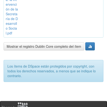
ervenci
ón de la
Secreta
ría de D
esarroll
o Socia
l.pdf
Mostrar el registro Dublin Core completo del ítem
Los ítems de DSpace están protegidos por copyright, con
todos los derechos reservados, a menos que se indique lo
contrario.