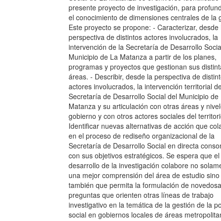
presente proyecto de investigación, para profund
el conocimiento de dimensiones centrales de la g
Este proyecto se propone: - Caracterizar, desde 
perspectiva de distintos actores involucrados, la
intervención de la Secretaría de Desarrollo Socia
Municipio de La Matanza a partir de los planes,
programas y proyectos que gestionan sus distint
áreas. - Describir, desde la perspectiva de distin
actores involucrados, la intervención territorial de
Secretaría de Desarrollo Social del Municipio de
Matanza y su articulación con otras áreas y nive
gobierno y con otros actores sociales del territori
Identificar nuevas alternativas de acción que co
en el proceso de rediseño organizacional de la
Secretaría de Desarrollo Social en directa cons
con sus objetivos estratégicos. Se espera que el
desarrollo de la investigación colabore no solam
una mejor comprensión del área de estudio sino
también que permita la formulación de novedos
preguntas que orienten otras líneas de trabajo
investigativo en la temática de la gestión de la po
social en gobiernos locales de áreas metropolita