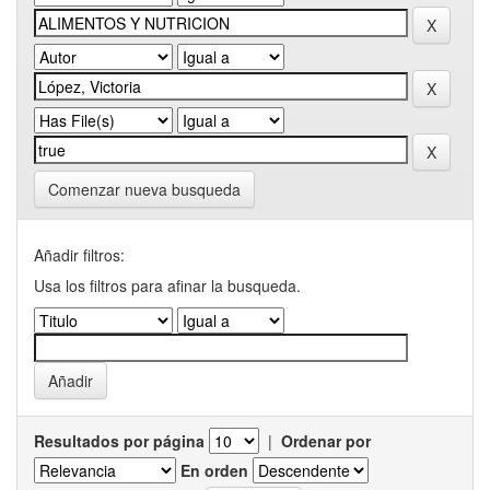
Comenzar nueva busqueda
Añadir filtros:
Usa los filtros para afinar la busqueda.
Resultados por página
|
Ordenar por
En orden