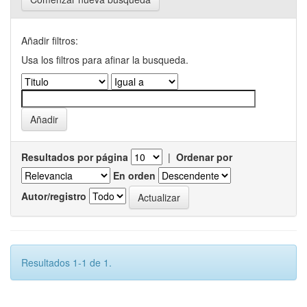
Añadir filtros:
Usa los filtros para afinar la busqueda.
Resultados por página
|
Ordenar por
En orden
Autor/registro
Resultados 1-1 de 1.