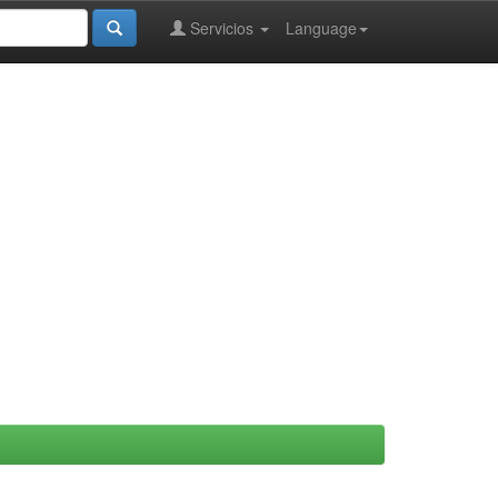
Servicios
Language