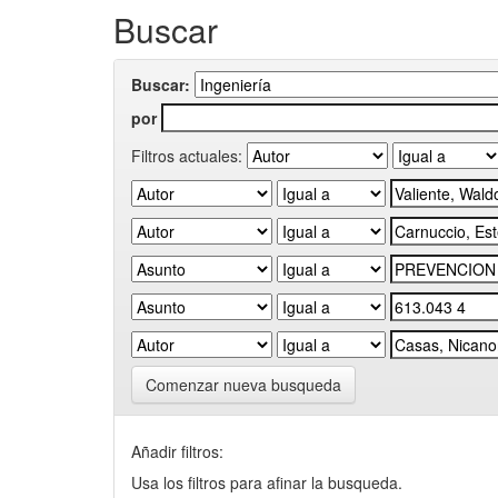
Buscar
Buscar:
por
Filtros actuales:
Comenzar nueva busqueda
Añadir filtros:
Usa los filtros para afinar la busqueda.