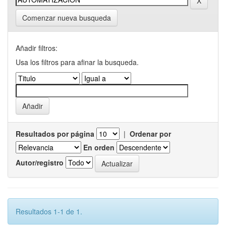
Comenzar nueva busqueda
Añadir filtros:
Usa los filtros para afinar la busqueda.
Resultados por página
|
Ordenar por
En orden
Autor/registro
Resultados 1-1 de 1.