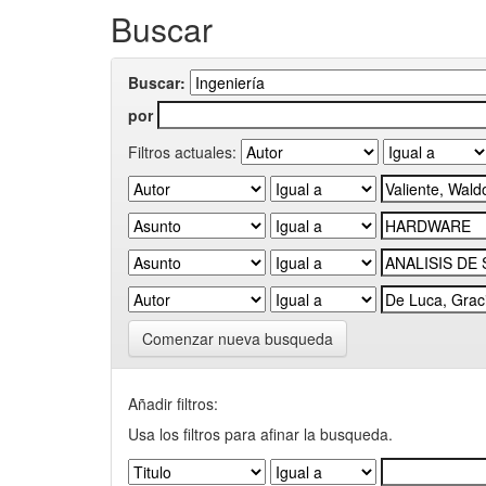
Buscar
Buscar:
por
Filtros actuales:
Comenzar nueva busqueda
Añadir filtros:
Usa los filtros para afinar la busqueda.