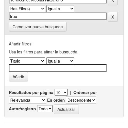
Comenzar nueva busqueda
Añadir filtros:
Usa los filtros para afinar la busqueda.
Resultados por página
|
Ordenar por
En orden
Autor/registro