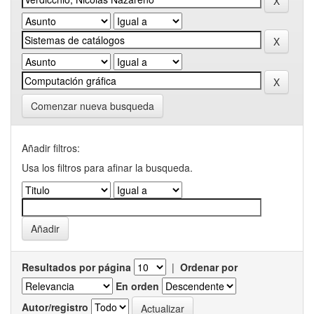
Comenzar nueva busqueda
Añadir filtros:
Usa los filtros para afinar la busqueda.
Resultados por página
|
Ordenar por
En orden
Autor/registro