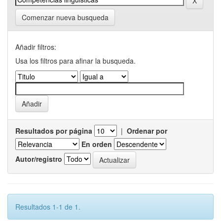
Comenzar nueva busqueda
Añadir filtros:
Usa los filtros para afinar la busqueda.
Resultados por página
|
Ordenar por
En orden
Autor/registro
Resultados 1-1 de 1.