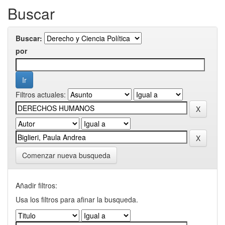
Buscar
Buscar:
por
Filtros actuales:
Comenzar nueva busqueda
Añadir filtros:
Usa los filtros para afinar la busqueda.