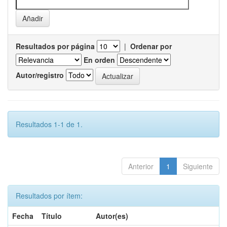
Resultados por página
|
Ordenar por
En orden
Autor/registro
Resultados 1-1 de 1.
Anterior
1
Siguiente
Resultados por ítem:
Fecha
Título
Autor(es)