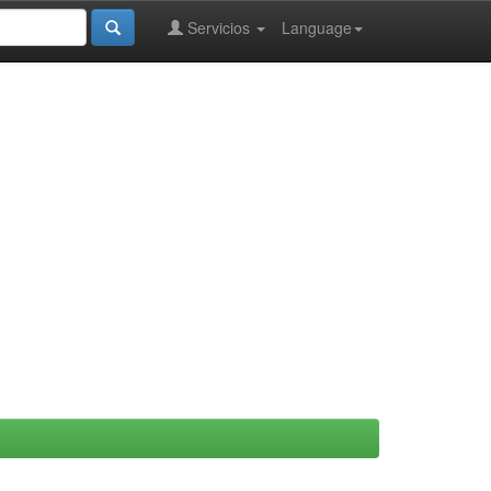
Servicios
Language