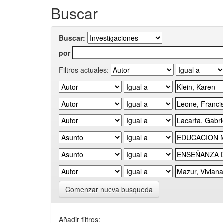
Buscar
Buscar:
por
Filtros actuales:
Comenzar nueva busqueda
Añadir filtros: