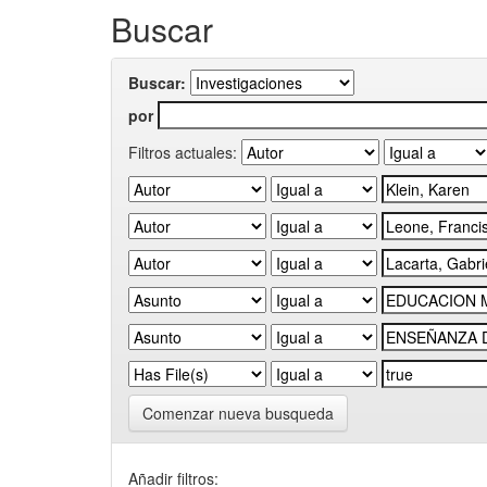
Buscar
Buscar:
por
Filtros actuales:
Comenzar nueva busqueda
Añadir filtros: