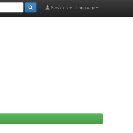
Servicios
Language