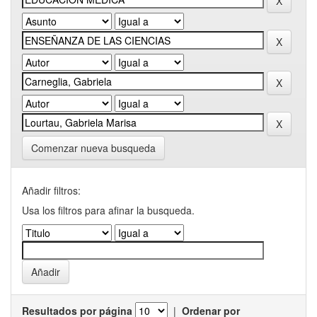
Comenzar nueva busqueda
Añadir filtros:
Usa los filtros para afinar la busqueda.
Resultados por página
|
Ordenar por