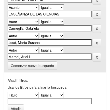
Comenzar nueva busqueda
Añadir filtros:
Usa los filtros para afinar la busqueda.