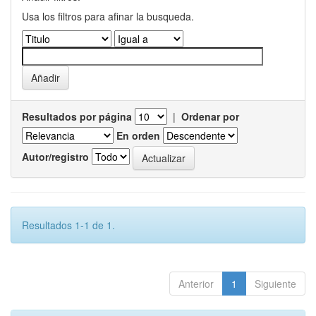
Usa los filtros para afinar la busqueda.
Resultados por página
|
Ordenar por
En orden
Autor/registro
Resultados 1-1 de 1.
Anterior
1
Siguiente