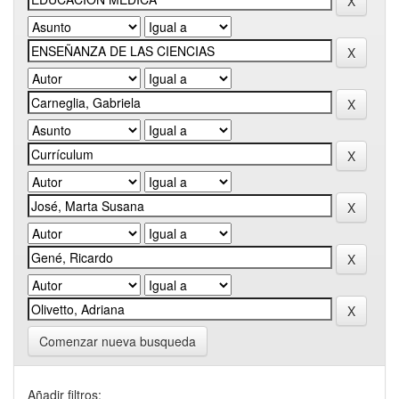
Comenzar nueva busqueda
Añadir filtros: