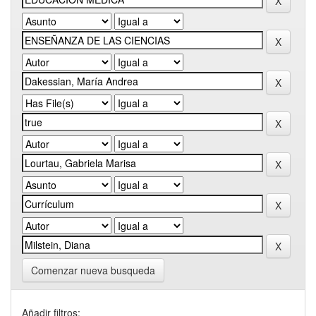
Comenzar nueva busqueda
Añadir filtros: