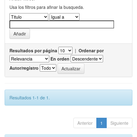
Usa los filtros para afinar la busqueda.
Resultados por página
|
Ordenar por
En orden
Autor/registro
Resultados 1-1 de 1.
Anterior
1
Siguiente