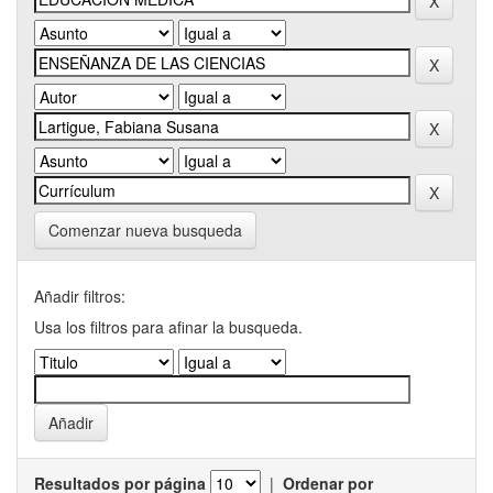
Comenzar nueva busqueda
Añadir filtros:
Usa los filtros para afinar la busqueda.
Resultados por página
|
Ordenar por