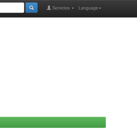
Servicios
Language