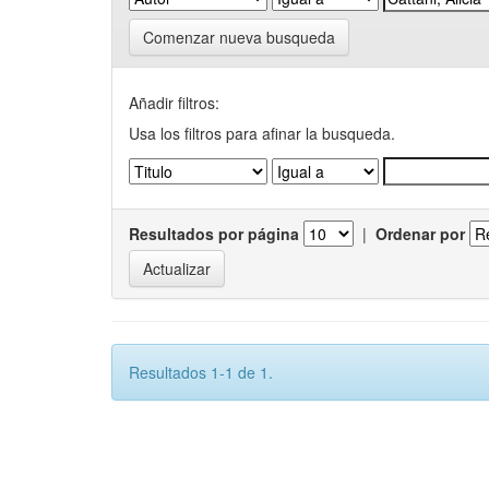
Comenzar nueva busqueda
Añadir filtros:
Usa los filtros para afinar la busqueda.
Resultados por página
|
Ordenar por
Resultados 1-1 de 1.