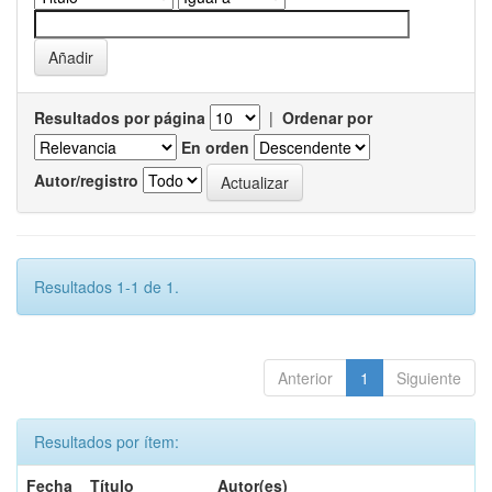
Resultados por página
|
Ordenar por
En orden
Autor/registro
Resultados 1-1 de 1.
Anterior
1
Siguiente
Resultados por ítem:
Fecha
Título
Autor(es)