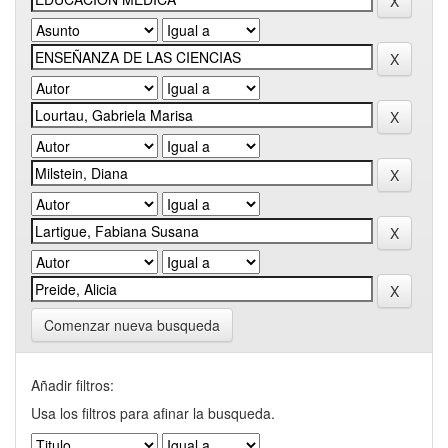
Comenzar nueva busqueda
Añadir filtros:
Usa los filtros para afinar la busqueda.