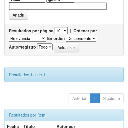
Resultados por página
|
Ordenar por
En orden
Autor/registro
Resultados 1-1 de 1.
Anterior
1
Siguiente
Resultados por ítem:
Fecha
Título
Autor(es)