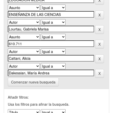
Comenzar nueva busqueda
Añadir filtros:
Usa los filtros para afinar la busqueda.