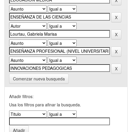
Comenzar nueva busqueda
Añadir filtros:
Usa los filtros para afinar la busqueda.