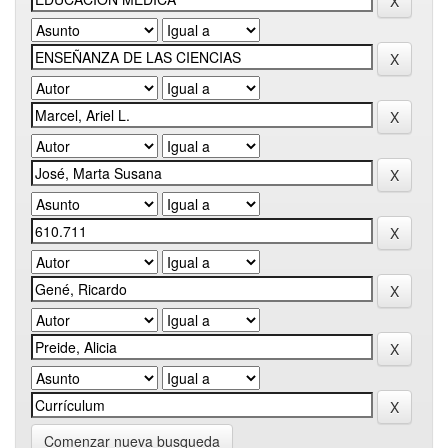
Comenzar nueva busqueda