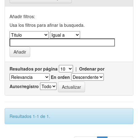
Añadir filtros:
Usa los filtros para afinar la busqueda.
Resultados por página
|
Ordenar por
En orden
Autor/registro
Resultados 1-1 de 1.