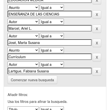
Comenzar nueva busqueda
Añadir filtros:
Usa los filtros para afinar la busqueda.