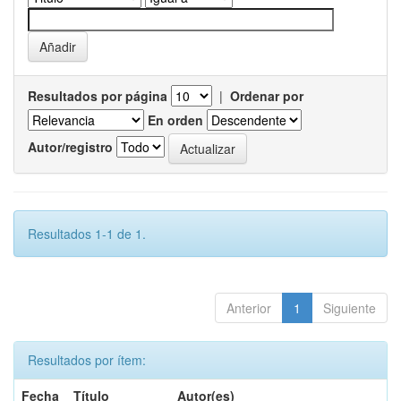
Resultados por página
|
Ordenar por
En orden
Autor/registro
Resultados 1-1 de 1.
Anterior
1
Siguiente
Resultados por ítem:
Fecha
Título
Autor(es)