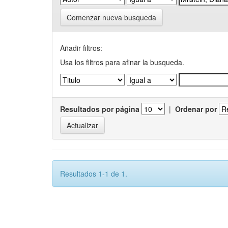
Comenzar nueva busqueda
Añadir filtros:
Usa los filtros para afinar la busqueda.
Resultados por página
|
Ordenar por
Resultados 1-1 de 1.