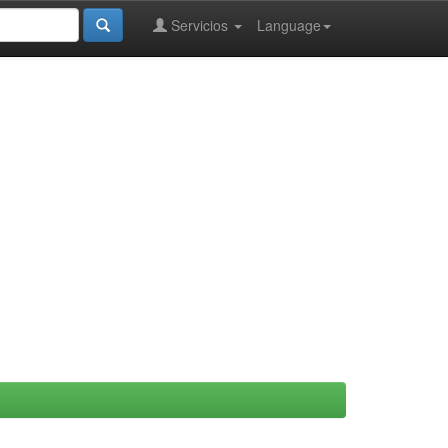
Servicios
Language