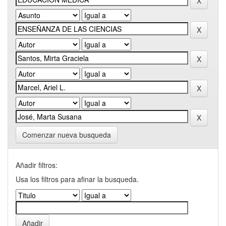
Comenzar nueva busqueda
Añadir filtros:
Usa los filtros para afinar la busqueda.