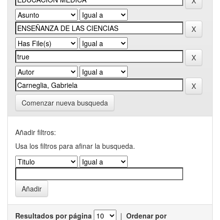
Comenzar nueva busqueda
Añadir filtros:
Usa los filtros para afinar la busqueda.
Resultados por página
|
Ordenar por