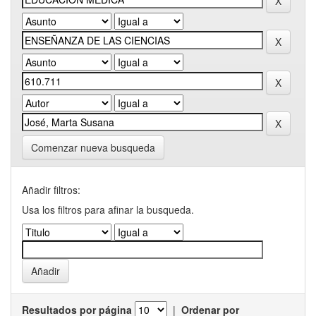
Comenzar nueva busqueda
Añadir filtros:
Usa los filtros para afinar la busqueda.
Resultados por página
|
Ordenar por