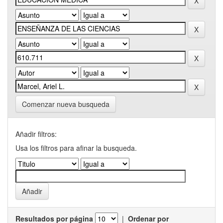
Comenzar nueva busqueda
Añadir filtros:
Usa los filtros para afinar la busqueda.
Resultados por página
|
Ordenar por