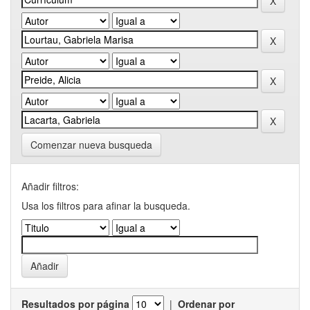
Comenzar nueva busqueda
Añadir filtros:
Usa los filtros para afinar la busqueda.
Resultados por página
|
Ordenar por