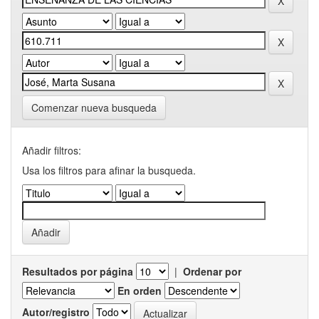
Comenzar nueva busqueda
Añadir filtros:
Usa los filtros para afinar la busqueda.
Resultados por página
|
Ordenar por
En orden
Autor/registro