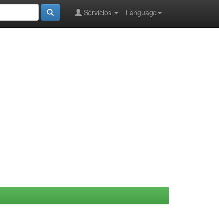
Servicios
Language