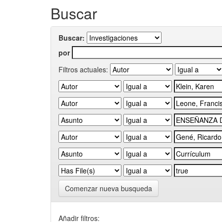
Buscar
Buscar:
por
Filtros actuales:
Comenzar nueva busqueda
Añadir filtros: