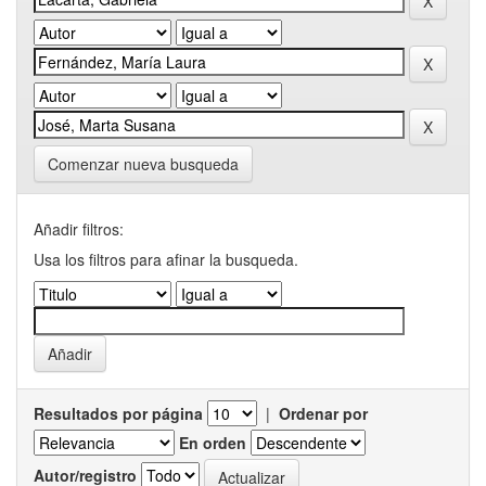
Comenzar nueva busqueda
Añadir filtros:
Usa los filtros para afinar la busqueda.
Resultados por página
|
Ordenar por
En orden
Autor/registro