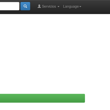
Servicios
Language