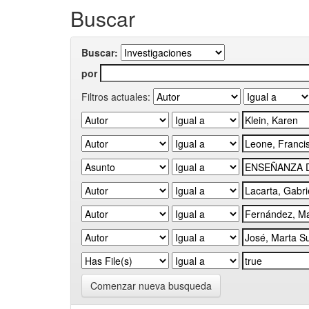
Buscar
Buscar:
por
Filtros actuales:
Comenzar nueva busqueda